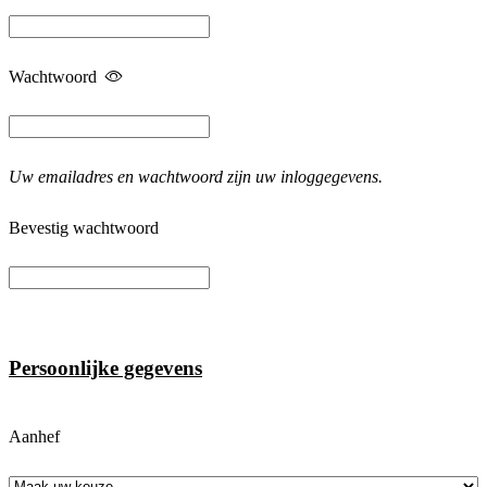
Wachtwoord
Uw emailadres en wachtwoord zijn uw inloggegevens.
Bevestig wachtwoord
Persoonlijke gegevens
Aanhef