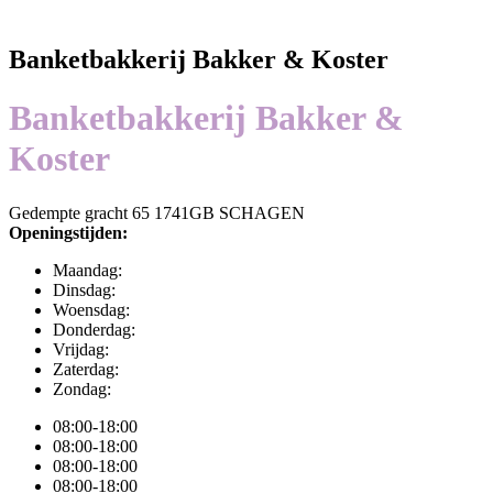
Banketbakkerij Bakker & Koster
Banketbakkerij Bakker &
Koster
Gedempte gracht 65 1741GB SCHAGEN
Openingstijden:
Maandag:
Dinsdag:
Woensdag:
Donderdag:
Vrijdag:
Zaterdag:
Zondag:
08:00-18:00
08:00-18:00
08:00-18:00
08:00-18:00