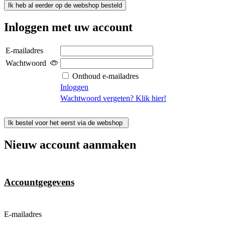
Ik heb al eerder op de webshop besteld
Inloggen met uw account
E-mailadres
Wachtwoord
Onthoud e-mailadres
Inloggen
Wachtwoord vergeten? Klik hier!
Ik bestel voor het eerst via de webshop
Nieuw account aanmaken
Accountgegevens
E-mailadres