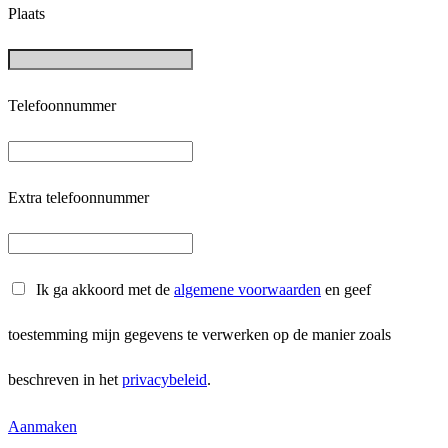
Plaats
Telefoonnummer
Extra telefoonnummer
Ik ga akkoord met de
algemene voorwaarden
en geef
toestemming mijn gegevens te verwerken op de manier zoals
beschreven in het
privacybeleid
.
Aanmaken