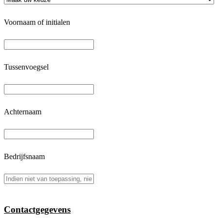
Voornaam of initialen
Tussenvoegsel
Achternaam
Bedrijfsnaam
Contactgegevens