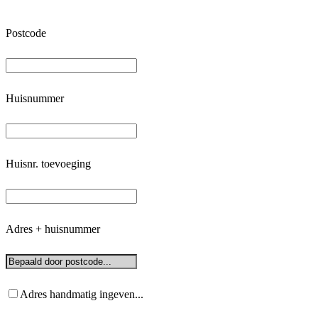
Postcode
Huisnummer
Huisnr. toevoeging
Adres + huisnummer
Adres handmatig ingeven...