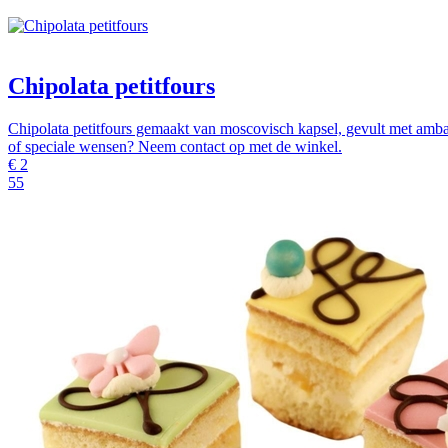
Chipolata petitfours
Chipolata petitfours gemaakt van moscovisch kapsel, gevult met amba
of speciale wensen? Neem contact op met de winkel.
€
2
55