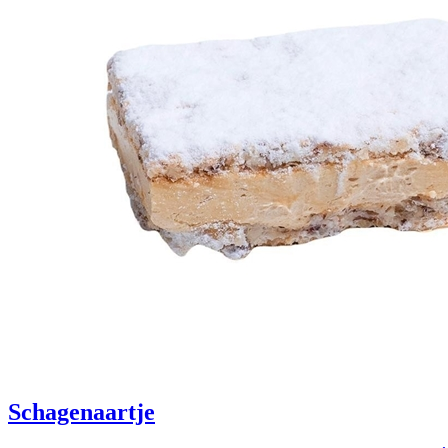
Schagenaartje