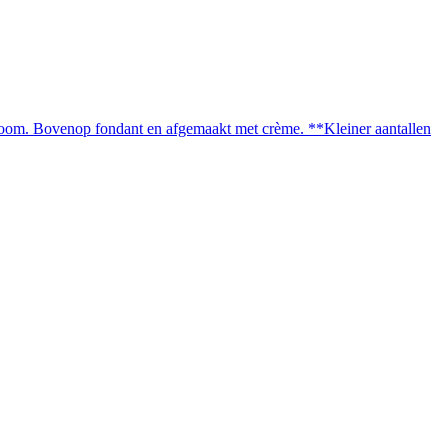
groom. Bovenop fondant en afgemaakt met crème. **Kleiner aantallen