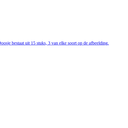
je bestaat uit 15 stuks, 3 van elke soort op de afbeelding.