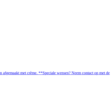
t en afgemaakt met crème. **Speciale wensen? Neem contact op met de