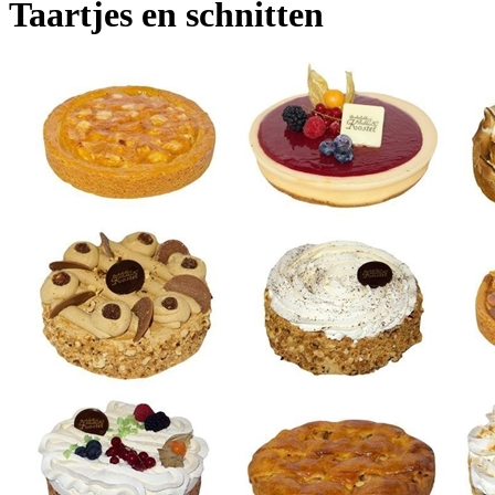
Taartjes en schnitten