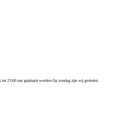
 tot 23:00 uur geplaatst worden.Op zondag zijn wij gesloten.