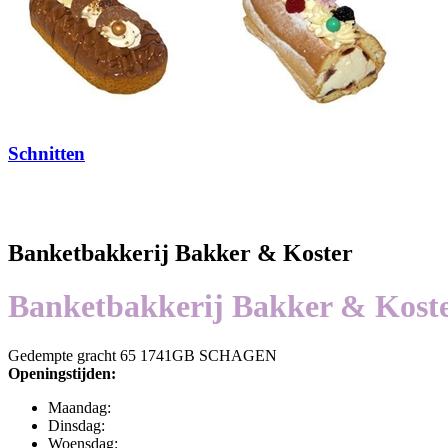
Schnitten
Banketbakkerij Bakker & Koster
Banketbakkerij Bakker & Kost
Gedempte gracht 65 1741GB SCHAGEN
Openingstijden:
Maandag:
Dinsdag:
Woensdag: