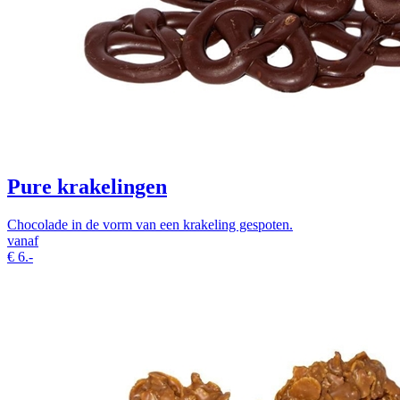
Pure krakelingen
Chocolade in de vorm van een krakeling gespoten.
vanaf
€
6.-