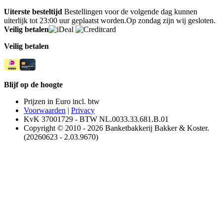
Uiterste besteltijd
Bestellingen voor de volgende dag kunnen
uiterlijk tot 23:00 uur geplaatst worden.Op zondag zijn wij gesloten.
Veilig betalen
Veilig betalen
Blijf op de hoogte
Prijzen in Euro incl. btw
Voorwaarden
|
Privacy
KvK 37001729 - BTW NL.0033.33.681.B.01
Copyright © 2010 - 2026 Banketbakkerij Bakker & Koster.
(20260623 - 2.03.9670)