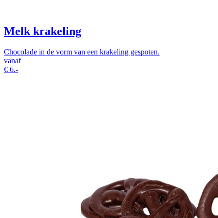
Melk krakeling
Chocolade in de vorm van een krakeling gespoten.
vanaf
€
6.-