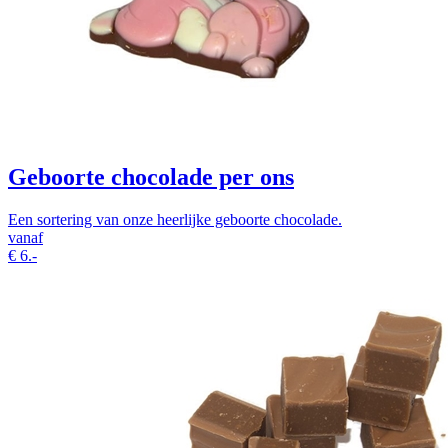
Geboorte chocolade per ons
Een sortering van onze heerlijke geboorte chocolade.
vanaf
€
6.-