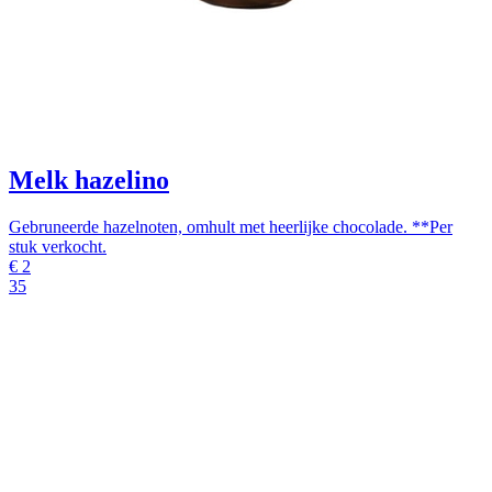
Melk hazelino
Gebruneerde hazelnoten, omhult met heerlijke chocolade. **Per
stuk verkocht.
€
2
35