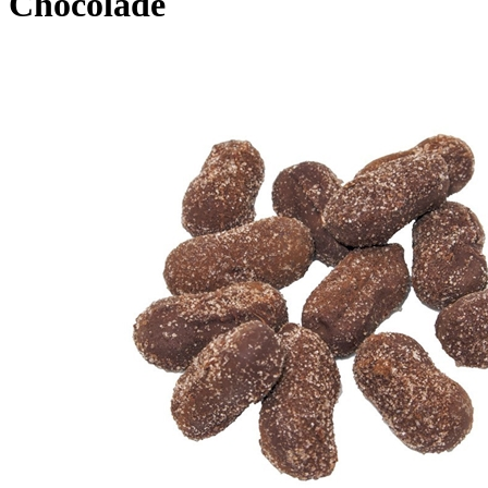
Chocolade