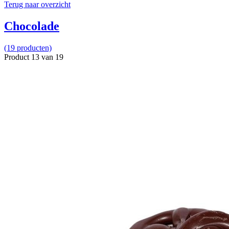
Terug naar overzicht
Chocolade
(19 producten)
Product 13 van 19