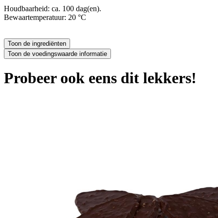
Houdbaarheid: ca. 100 dag(en).
Bewaartemperatuur: 20 °C
Probeer ook eens dit lekkers!