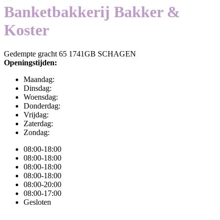
Banketbakkerij Bakker &
Koster
Gedempte gracht 65 1741GB SCHAGEN
Openingstijden:
Maandag:
Dinsdag:
Woensdag:
Donderdag:
Vrijdag:
Zaterdag:
Zondag:
08:00-18:00
08:00-18:00
08:00-18:00
08:00-18:00
08:00-20:00
08:00-17:00
Gesloten