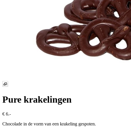
Pure krakelingen
€ 6.-
Chocolade in de vorm van een krakeling gespoten.