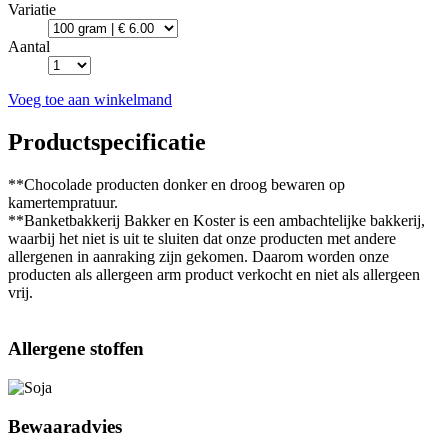
Variatie
Aantal
Voeg toe aan winkelmand
Productspecificatie
**Chocolade producten donker en droog bewaren op
kamertempratuur.
**Banketbakkerij Bakker en Koster is een ambachtelijke bakkerij,
waarbij het niet is uit te sluiten dat onze producten met andere
allergenen in aanraking zijn gekomen. Daarom worden onze
producten als allergeen arm product verkocht en niet als allergeen
vrij.
Allergene stoffen
Bewaaradvies