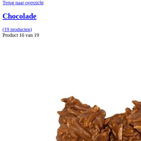
Terug naar overzicht
Chocolade
(19 producten)
Product 16 van 19