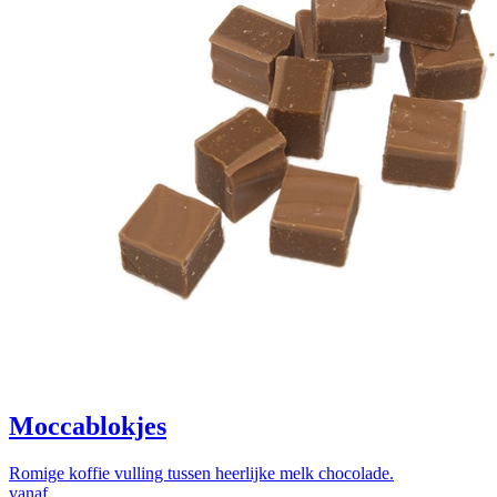
Moccablokjes
Romige koffie vulling tussen heerlijke melk chocolade.
vanaf