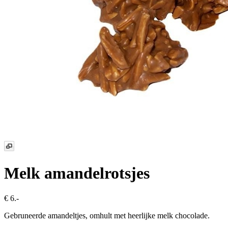
Melk amandelrotsjes
€ 6.-
Gebruneerde amandeltjes, omhult met heerlijke melk chocolade.