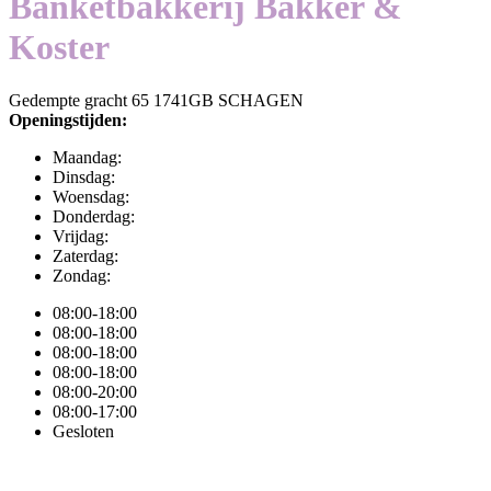
Banketbakkerij Bakker &
Koster
Gedempte gracht 65 1741GB SCHAGEN
Openingstijden:
Maandag:
Dinsdag:
Woensdag:
Donderdag:
Vrijdag:
Zaterdag:
Zondag:
08:00-18:00
08:00-18:00
08:00-18:00
08:00-18:00
08:00-20:00
08:00-17:00
Gesloten