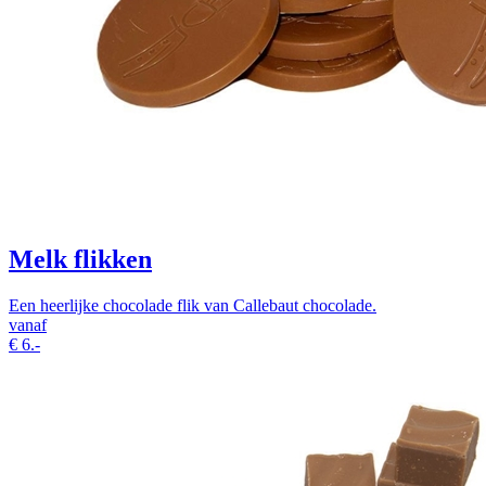
Melk flikken
Een heerlijke chocolade flik van Callebaut chocolade.
vanaf
€
6.-