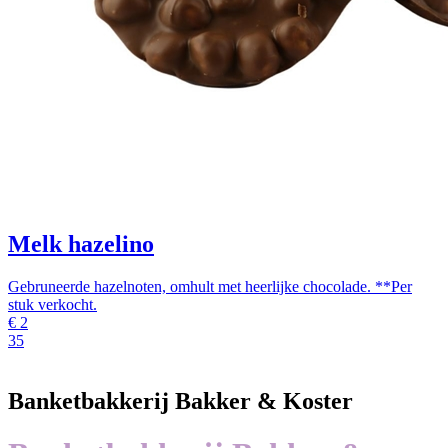
Melk hazelino
Gebruneerde hazelnoten, omhult met heerlijke chocolade. **Per
stuk verkocht.
€
2
35
Banketbakkerij Bakker & Koster