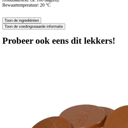
Bewaartemperatuur: 20 °C
Probeer ook eens dit lekkers!