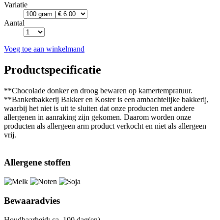
Variatie
Aantal
Voeg toe aan winkelmand
Productspecificatie
**Chocolade donker en droog bewaren op kamertempratuur.
**Banketbakkerij Bakker en Koster is een ambachtelijke bakkerij,
waarbij het niet is uit te sluiten dat onze producten met andere
allergenen in aanraking zijn gekomen. Daarom worden onze
producten als allergeen arm product verkocht en niet als allergeen
vrij.
Allergene stoffen
Bewaaradvies
Houdbaarheid: ca. 100 dag(en).