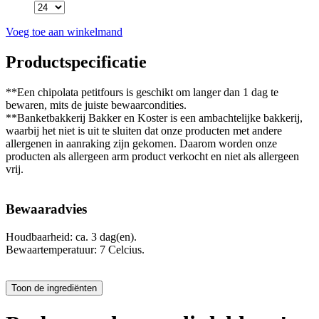
Voeg toe aan winkelmand
Productspecificatie
**Een chipolata petitfours is geschikt om langer dan 1 dag te
bewaren, mits de juiste bewaarcondities.
**Banketbakkerij Bakker en Koster is een ambachtelijke bakkerij,
waarbij het niet is uit te sluiten dat onze producten met andere
allergenen in aanraking zijn gekomen. Daarom worden onze
producten als allergeen arm product verkocht en niet als allergeen
vrij.
Bewaaradvies
Houdbaarheid: ca. 3 dag(en).
Bewaartemperatuur: 7 Celcius.