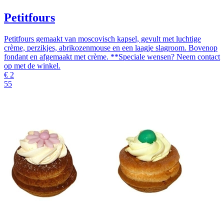
Petitfours
Petitfours gemaakt van moscovisch kapsel, gevult met luchtige
crème, perzikjes, abrikozenmouse en een laagje slagroom. Bovenop
fondant en afgemaakt met crème. **Speciale wensen? Neem contact
op met de winkel.
€
2
55