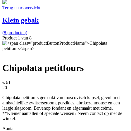
Terug naar overzicht
Klein gebak
(8 producten)
Product 1 van 8
Chipolata petitfours
€ 61
20
Chipolata petitfours gemaakt van moscovisch kapsel, gevult met
ambachtelijke zwitserseroom, perzikjes, abrikozenmouse en een
laagje slagroom. Bovenop fondant en afgemaakt met crème.
**Kleiner aantallen of speciale wensen? Neem contact op met de
winkel.
Aantal