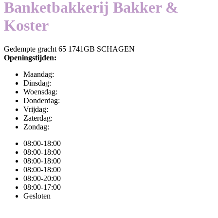
Banketbakkerij Bakker &
Koster
Gedempte gracht 65 1741GB SCHAGEN
Openingstijden:
Maandag:
Dinsdag:
Woensdag:
Donderdag:
Vrijdag:
Zaterdag:
Zondag:
08:00-18:00
08:00-18:00
08:00-18:00
08:00-18:00
08:00-20:00
08:00-17:00
Gesloten