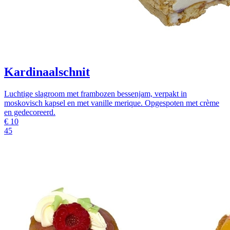
Kardinaalschnit
Luchtige slagroom met frambozen bessenjam, verpakt in
moskovisch kapsel en met vanille merique. Opgespoten met crème
en gedecoreerd.
€
10
45