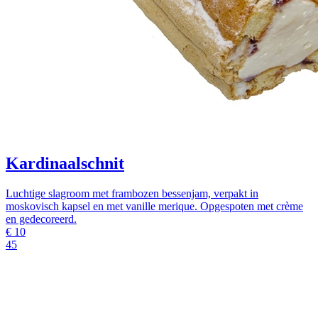
Kardinaalschnit
Luchtige slagroom met frambozen bessenjam, verpakt in
moskovisch kapsel en met vanille merique. Opgespoten met crème
en gedecoreerd.
€
10
45