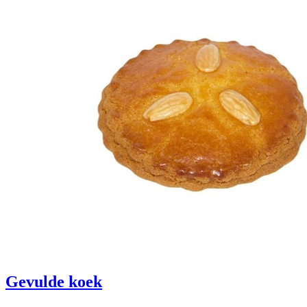
Gevulde koek