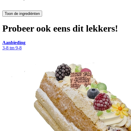
Probeer ook eens dit lekkers!
Aanbieding
3-8 tm 9-8