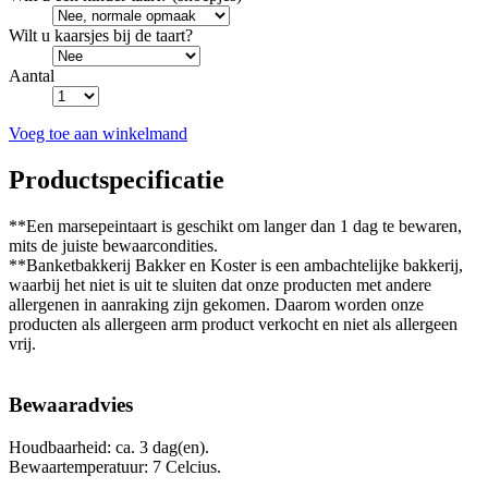
Wilt u kaarsjes bij de taart?
Aantal
Voeg toe aan winkelmand
Productspecificatie
**Een marsepeintaart is geschikt om langer dan 1 dag te bewaren,
mits de juiste bewaarcondities.
**Banketbakkerij Bakker en Koster is een ambachtelijke bakkerij,
waarbij het niet is uit te sluiten dat onze producten met andere
allergenen in aanraking zijn gekomen. Daarom worden onze
producten als allergeen arm product verkocht en niet als allergeen
vrij.
Bewaaradvies
Houdbaarheid: ca. 3 dag(en).
Bewaartemperatuur: 7 Celcius.