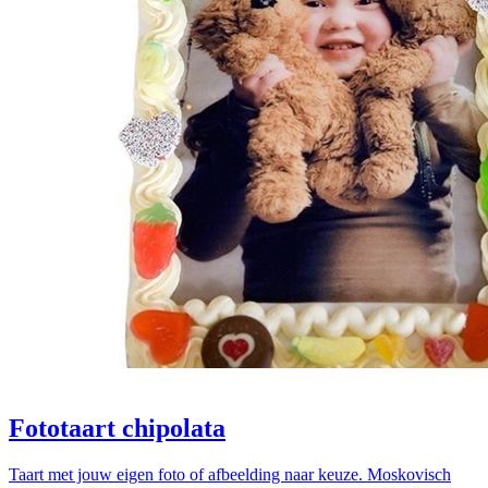
Fototaart chipolata
Taart met jouw eigen foto of afbeelding naar keuze. Moskovisch