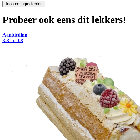
Probeer ook eens dit lekkers!
Aanbieding
3-8 tm 9-8