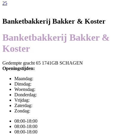
25
Banketbakkerij Bakker & Koster
Banketbakkerij Bakker &
Koster
Gedempte gracht 65 1741GB SCHAGEN
Openingstijden:
Maandag:
Dinsdag:
Woensdag:
Donderdag:
Vrijdag:
Zaterdag:
Zondag:
08:00-18:00
08:00-18:00
08:00-18:00