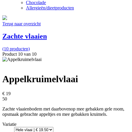
Chocolade
Allergieën/dieetproducten
Terug naar overzicht
Zachte vlaaien
(10 producten)
Product 10 van 10
Appelkruimelvlaai
€ 19
50
Zachte vlaaienbodem met daarbovenop mee gebakken gele room,
opsmaak gebrachte appeltjes en mee gebakken kruimels.
Variatie