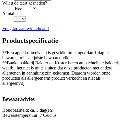
Wilt u de taart gesneden?
Aantal
Voeg toe aan winkelmand
Productspecificatie
**Een appelkruimelvlaai is geschikt om langer dan 1 dag te
bewaren, mits de juiste bewaarcondities.
**Banketbakkerij Bakker en Koster is een ambachtelijke bakkerij,
waarbij het niet is uit te sluiten dat onze producten met andere
allergenen in aanraking zijn gekomen. Daarom worden onze
producten als allergeenarm product verkocht en niet als
allergeenvrij.
Bewaaradvies
Houdbaarheid: ca. 3 dag(en).
Bewaartemperatuur: 7 Celcius.