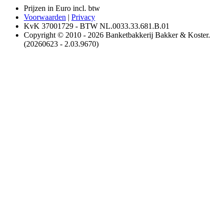
Prijzen in Euro incl. btw
Voorwaarden
|
Privacy
KvK 37001729 - BTW NL.0033.33.681.B.01
Copyright © 2010 - 2026 Banketbakkerij Bakker & Koster.
(20260623 - 2.03.9670)