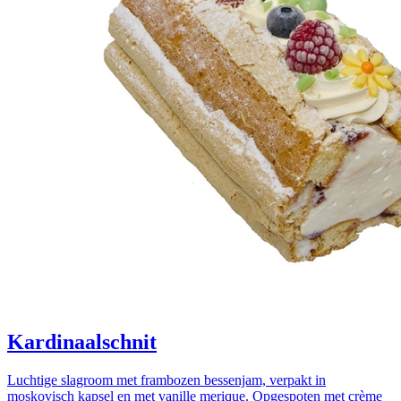
Kardinaalschnit
Luchtige slagroom met frambozen bessenjam, verpakt in
moskovisch kapsel en met vanille merique. Opgespoten met crème