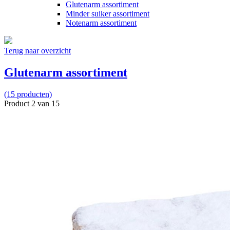
Glutenarm assortiment
Minder suiker assortiment
Notenarm assortiment
Terug naar overzicht
Glutenarm assortiment
(15 producten)
Product 2 van 15