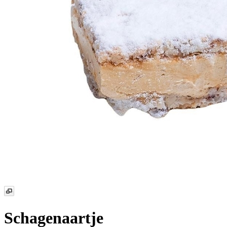
Schagenaartje