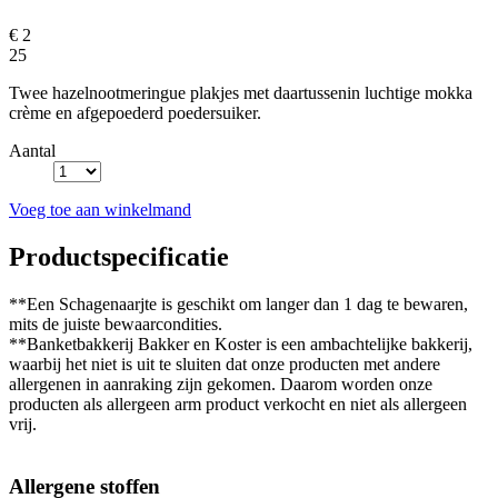
€ 2
25
Twee hazelnootmeringue plakjes met daartussenin luchtige mokka
crème en afgepoederd poedersuiker.
Aantal
Voeg toe aan winkelmand
Productspecificatie
**Een Schagenaarjte is geschikt om langer dan 1 dag te bewaren,
mits de juiste bewaarcondities.
**Banketbakkerij Bakker en Koster is een ambachtelijke bakkerij,
waarbij het niet is uit te sluiten dat onze producten met andere
allergenen in aanraking zijn gekomen. Daarom worden onze
producten als allergeen arm product verkocht en niet als allergeen
vrij.
Allergene stoffen