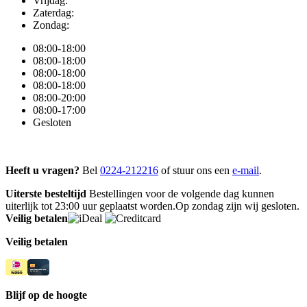
Vrijdag:
Zaterdag:
Zondag:
08:00-18:00
08:00-18:00
08:00-18:00
08:00-18:00
08:00-20:00
08:00-17:00
Gesloten
Heeft u vragen?
Bel
0224-212216
of stuur ons een
e-mail
.
Uiterste besteltijd
Bestellingen voor de volgende dag kunnen
uiterlijk tot 23:00 uur geplaatst worden.Op zondag zijn wij gesloten.
Veilig betalen
Veilig betalen
Blijf op de hoogte