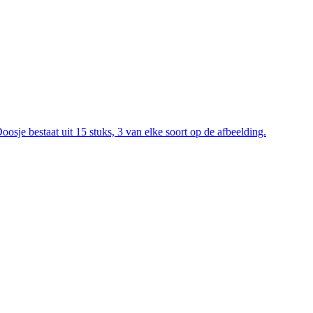
je bestaat uit 15 stuks, 3 van elke soort op de afbeelding.