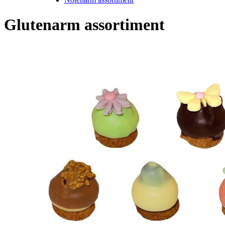
Glutenarm assortiment