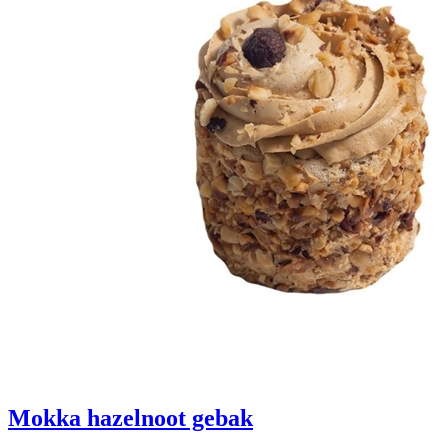
Mokka hazelnoot gebak