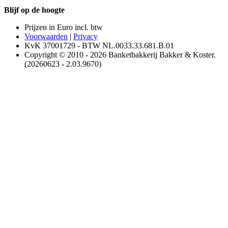
Blijf op de hoogte
Prijzen in Euro incl. btw
Voorwaarden
|
Privacy
KvK 37001729 - BTW NL.0033.33.681.B.01
Copyright © 2010 - 2026 Banketbakkerij Bakker & Koster.
(20260623 - 2.03.9670)