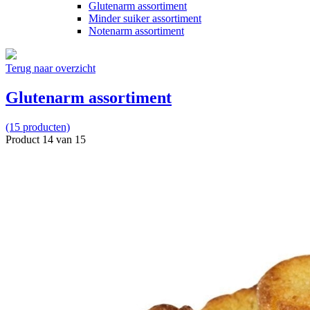
Glutenarm assortiment
Minder suiker assortiment
Notenarm assortiment
Terug naar overzicht
Glutenarm assortiment
(15 producten)
Product 14 van 15