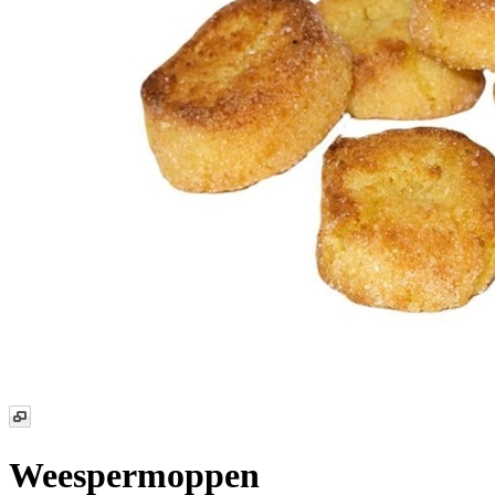
Weespermoppen