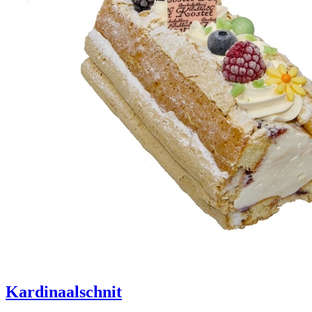
Kardinaalschnit