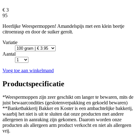
€ 3
95
Heerlijke Weespermoppen! Amandelspijs met een klein beetje
citroenrasp en door de suiker gerolt.
Variatie
Aantal
Voeg toe aan winkelmand
Productspecificatie
*Weespermoppen zijn zeer geschikt om langer te bewaren, mits de
juist bewaarcondities (geslotenverpakking en gekoeld bewaren)
**Banketbakkerij Bakker en Koster is een ambachtelijke bakkerij,
waarbij het niet is uit te sluiten dat onze producten met andere
allergenen in aanraking zijn gekomen. Daarom worden onze
producten als allergeen arm product verkocht en niet als allergeen
vrij.