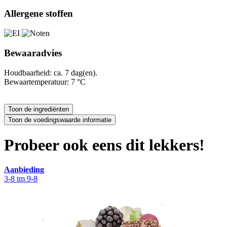
Allergene stoffen
Bewaaradvies
Houdbaarheid: ca. 7 dag(en).
Bewaartemperatuur: 7 °C
Probeer ook eens dit lekkers!
Aanbieding
3-8 tm 9-8