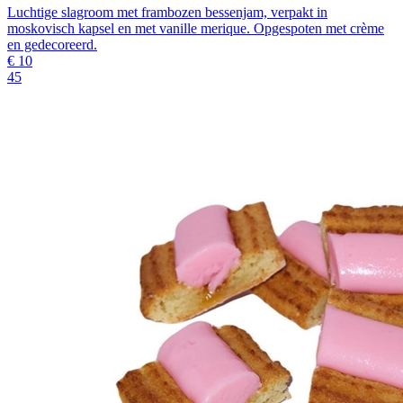
Luchtige slagroom met frambozen bessenjam, verpakt in
moskovisch kapsel en met vanille merique. Opgespoten met crème
en gedecoreerd.
€
10
45