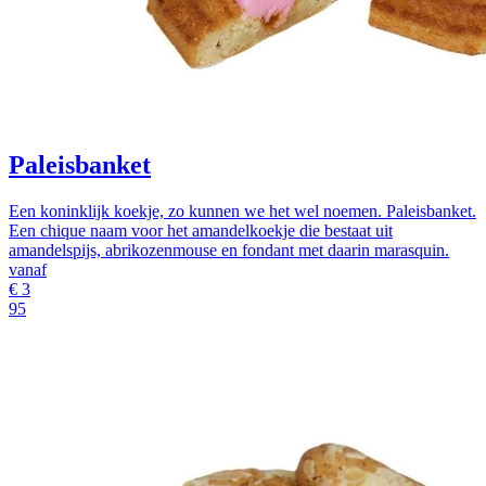
Paleisbanket
Een koninklijk koekje, zo kunnen we het wel noemen. Paleisbanket.
Een chique naam voor het amandelkoekje die bestaat uit
amandelspijs, abrikozenmouse en fondant met daarin marasquin.
vanaf
€
3
95