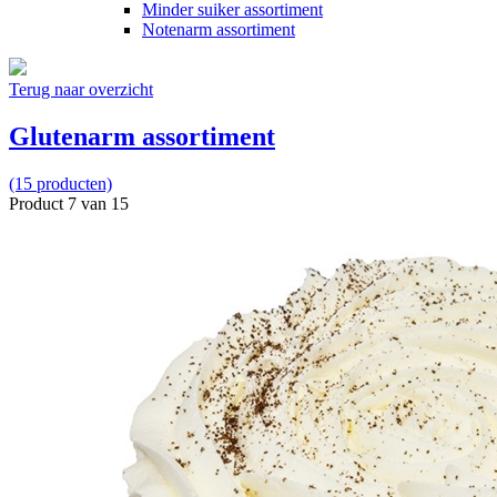
Minder suiker assortiment
Notenarm assortiment
Terug naar overzicht
Glutenarm assortiment
(15 producten)
Product 7 van 15