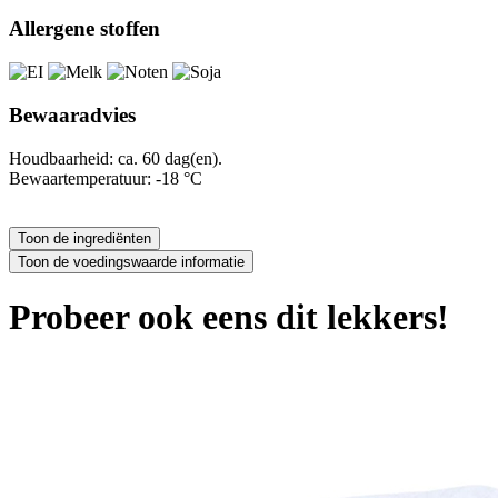
Allergene stoffen
Bewaaradvies
Houdbaarheid: ca. 60 dag(en).
Bewaartemperatuur: -18 °C
Probeer ook eens dit lekkers!