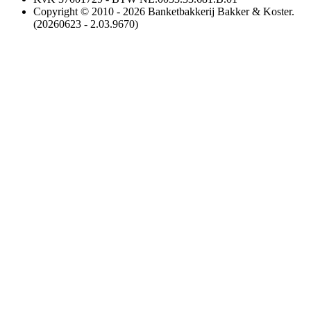
Copyright © 2010 - 2026 Banketbakkerij Bakker & Koster.
(20260623 - 2.03.9670)