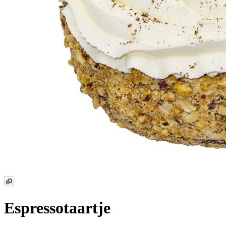
Espressotaartje