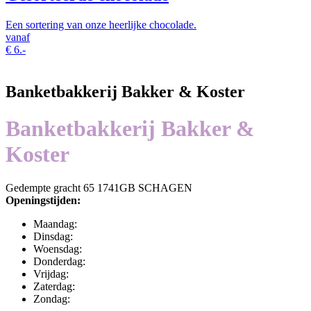
Een sortering van onze heerlijke chocolade.
vanaf
€
6.-
Banketbakkerij Bakker & Koster
Banketbakkerij Bakker &
Koster
Gedempte gracht 65 1741GB SCHAGEN
Openingstijden:
Maandag:
Dinsdag:
Woensdag:
Donderdag:
Vrijdag:
Zaterdag:
Zondag: