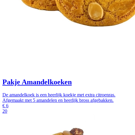
Pakje Amandelkoeken
De amandelkoek is een heerlijk koekje met extra citroenras.
Afgemaakt met 5 amandelen en heerlijk bross afgebakken.
€
6
20