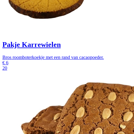
Pakje Karrewielen
Bros roomboterkoekje met een rand van cacaopoeder.
€
6
20