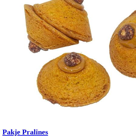
Pakje Pralines