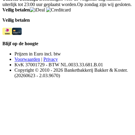
uiterlijk tot 23:00 uur geplaatst worden.Op zondag zijn wij gesloten.
Veilig betalen
Veilig betalen
Blijf op de hoogte
Prijzen in Euro incl. btw
Voorwaarden
|
Privacy
KvK 37001729 - BTW NL.0033.33.681.B.01
Copyright © 2010 - 2026 Banketbakkerij Bakker & Koster.
(20260623 - 2.03.9670)