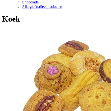
Chocolade
Allergieën/dieetproducten
Koek