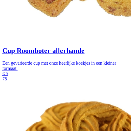
Cup Roomboter allerhande
Een gevarieerde cup met onze heerlijke koekjes in een kleiner
formaat.
€
5
75