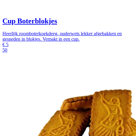
Cup Boterblokjes
Heerlijk roomboterkoekdeeg, ouderwets lekker afgebakken en
gesneden in blokjes. Verpakt in een cup.
€
5
50