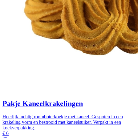
Pakje Kaneelkrakelingen
Heerlijk luchtig roomboterkoekje met kaneel. Gespoten in een
krakeling vorm en bestrooid met kaneelsuiker. Verpakt in een
koekverpakking.
€
6