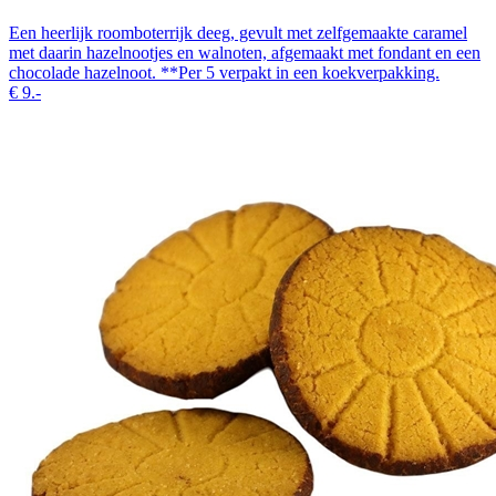
Een heerlijk roomboterrijk deeg, gevult met zelfgemaakte caramel
met daarin hazelnootjes en walnoten, afgemaakt met fondant en een
chocolade hazelnoot. **Per 5 verpakt in een koekverpakking.
€
9.-