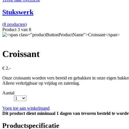
Stukswerk
(8 producten)
Product 3 van 8
Croissant
€ 2.-
Onze croissants worden vers bereid en gebakken in onze eigen bakkeri
Alleen verkrijgbaar op vrijdag en zaterdag.
Aantal
Voeg toe aan winkelmand
Dit product dient minimaal 1 dagen van tevoren besteld te worde
Productspecificatie