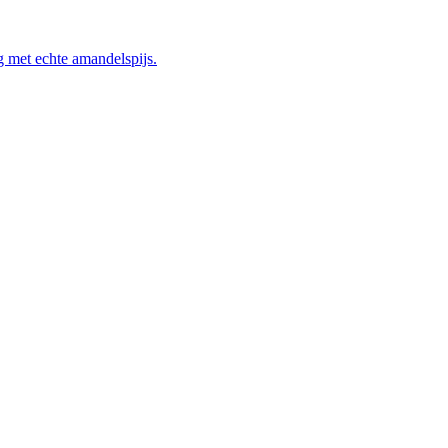
 met echte amandelspijs.