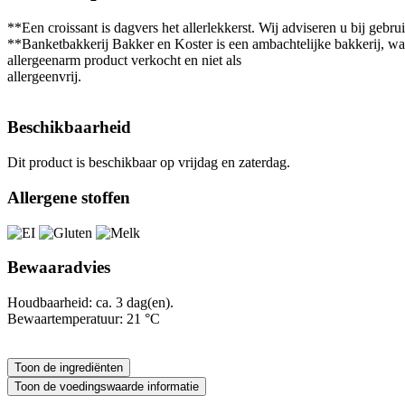
**Een croissant is dagvers het allerlekkerst. Wij adviseren u bij gebr
**Banketbakkerij Bakker en Koster is een ambachtelijke bakkerij, waa
allergeenarm product verkocht en niet als
allergeenvrij.
Beschikbaarheid
Dit product is beschikbaar op vrijdag en zaterdag.
Allergene stoffen
Bewaaradvies
Houdbaarheid: ca. 3 dag(en).
Bewaartemperatuur: 21 °C