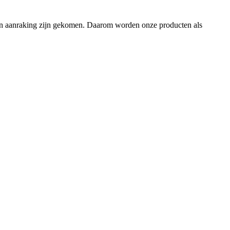
en in aanraking zijn gekomen. Daarom worden onze producten als