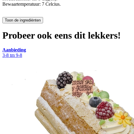
Bewaartemperatuur: 7 Celcius.
Probeer ook eens dit lekkers!
Aanbieding
3-8 tm 9-8