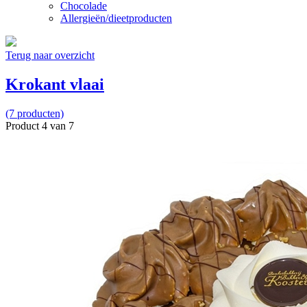
Chocolade
Allergieën/dieetproducten
Terug naar overzicht
Krokant vlaai
(7 producten)
Product 4 van 7