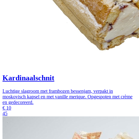
Kardinaalschnit
Luchtige slagroom met frambozen bessenjam, verpakt in
moskovisch kapsel en met vanille merique. Opgespoten met crème
en gedecoreerd.
€
10
45