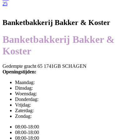
25
Banketbakkerij Bakker & Koster
Banketbakkerij Bakker &
Koster
Gedempte gracht 65 1741GB SCHAGEN
Openingstijden:
Maandag:
Dinsdag:
Woensdag:
Donderdag:
Vrijdag:
Zaterdag:
Zondag:
08:00-18:00
08:00-18:00
08:00-18:00