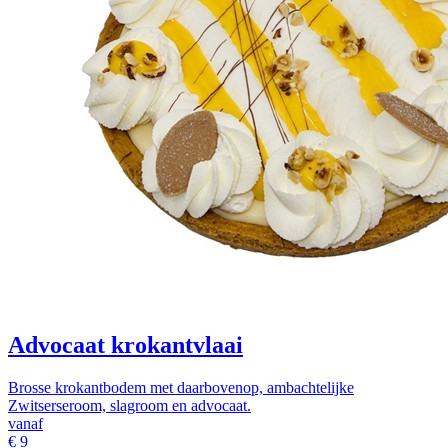
Advocaat krokantvlaai
Brosse krokantbodem met daarbovenop, ambachtelijke
Zwitserseroom, slagroom en advocaat.
vanaf
€
9