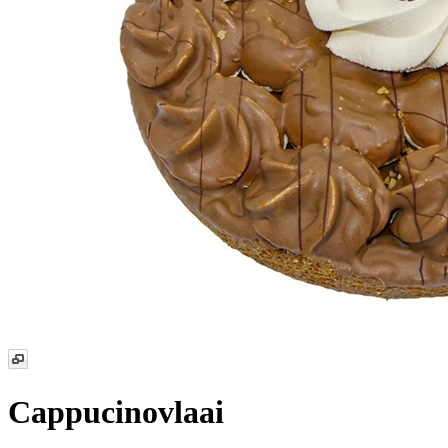
Cappucinovlaai