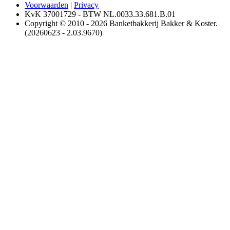
Voorwaarden
|
Privacy
KvK 37001729 - BTW NL.0033.33.681.B.01
Copyright © 2010 - 2026 Banketbakkerij Bakker & Koster.
(20260623 - 2.03.9670)