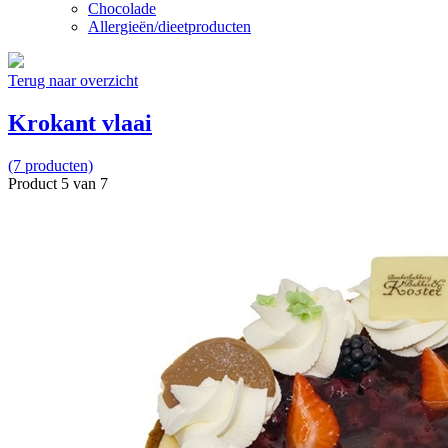
Chocolade
Allergieën/dieetproducten
Terug naar overzicht
Krokant vlaai
(7 producten)
Product 5 van 7