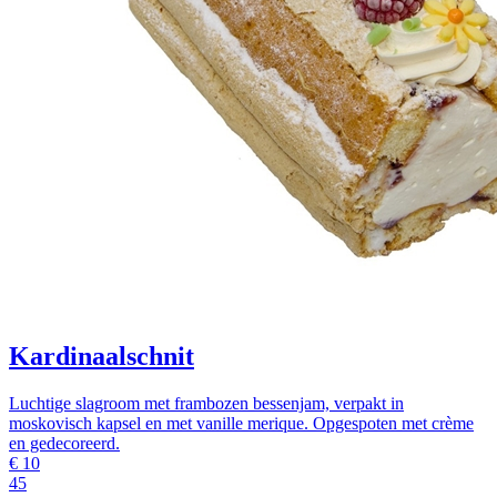
Kardinaalschnit
Luchtige slagroom met frambozen bessenjam, verpakt in
moskovisch kapsel en met vanille merique. Opgespoten met crème
en gedecoreerd.
€
10
45