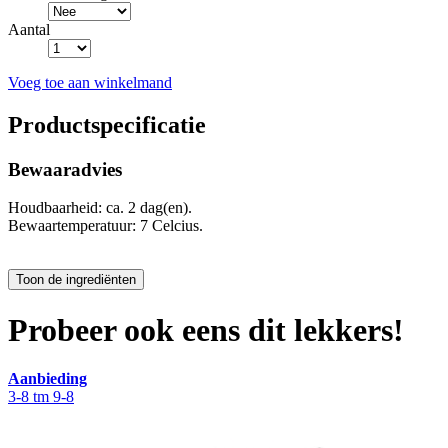
Aantal
Voeg toe aan winkelmand
Productspecificatie
Bewaaradvies
Houdbaarheid: ca. 2 dag(en).
Bewaartemperatuur: 7 Celcius.
Probeer ook eens dit lekkers!
Aanbieding
3-8 tm 9-8