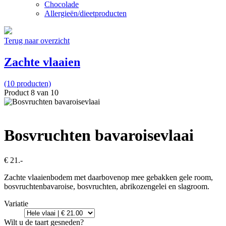
Chocolade
Allergieën/dieetproducten
Terug naar overzicht
Zachte vlaaien
(10 producten)
Product 8 van 10
Bosvruchten bavaroisevlaai
€ 21.-
Zachte vlaaienbodem met daarbovenop mee gebakken gele room,
bosvruchtenbavaroise, bosvruchten, abrikozengelei en slagroom.
Variatie
Wilt u de taart gesneden?