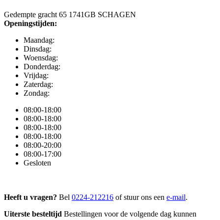
Gedempte gracht 65 1741GB SCHAGEN
Openingstijden:
Maandag:
Dinsdag:
Woensdag:
Donderdag:
Vrijdag:
Zaterdag:
Zondag:
08:00-18:00
08:00-18:00
08:00-18:00
08:00-18:00
08:00-20:00
08:00-17:00
Gesloten
Heeft u vragen?
Bel
0224-212216
of stuur ons een
e-mail
.
Uiterste besteltijd
Bestellingen voor de volgende dag kunnen