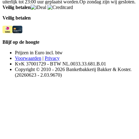
uiterlijk tot 23:00 uur geplaatst worden.Op zondag zijn wij gesloten.
Veilig betalen
Veilig betalen
Blijf op de hoogte
Prijzen in Euro incl. btw
Voorwaarden
|
Privacy
KvK 37001729 - BTW NL.0033.33.681.B.01
Copyright © 2010 - 2026 Banketbakkerij Bakker & Koster.
(20260623 - 2.03.9670)