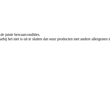
de juiste bewaarcondities.
rbij het niet is uit te sluiten dat onze producten met andere allergen