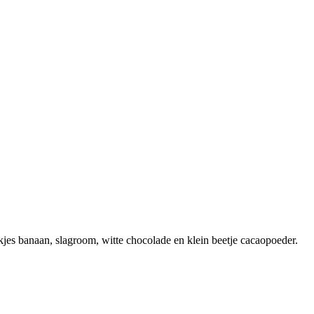
s banaan, slagroom, witte chocolade en klein beetje cacaopoeder.