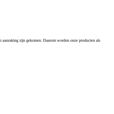
en in aanraking zijn gekomen. Daarom worden onze producten als