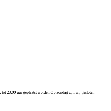
 tot 23:00 uur geplaatst worden.Op zondag zijn wij gesloten.