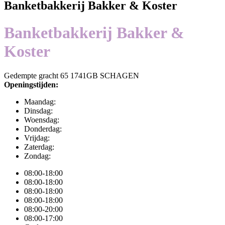
Banketbakkerij Bakker & Koster
Banketbakkerij Bakker &
Koster
Gedempte gracht 65 1741GB SCHAGEN
Openingstijden:
Maandag:
Dinsdag:
Woensdag:
Donderdag:
Vrijdag:
Zaterdag:
Zondag:
08:00-18:00
08:00-18:00
08:00-18:00
08:00-18:00
08:00-20:00
08:00-17:00