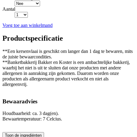
Aantal
Voeg toe aan winkelmand
Productspecificatie
**Een kersenvlaai is geschikt om langer dan 1 dag te bewaren, mits
de juiste bewaarcondities.
**Banketbakkerij Bakker en Koster is een ambachtelijke bakkerij,
waarbij het niet is uit te sluiten dat onze producten met andere
allergenen in aanraking zijn gekomen. Daarom worden onze
producten als allergeenarm product verkocht en niet als
allergeenvrij.
Bewaaradvies
Houdbaarheid: ca. 3 dag(en).
Bewaartemperatuur: 7 Celcius.