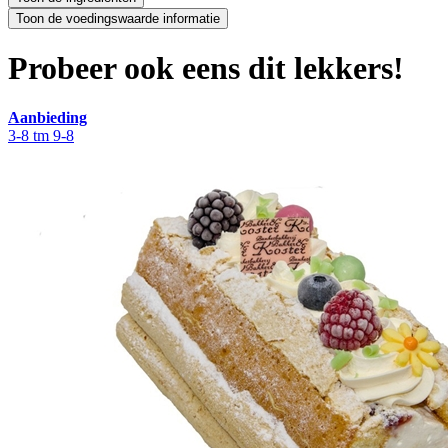
Probeer ook eens dit lekkers!
Aanbieding
3-8 tm 9-8