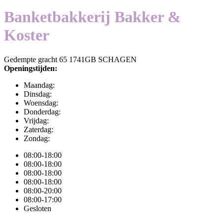
Banketbakkerij Bakker &
Koster
Gedempte gracht 65 1741GB SCHAGEN
Openingstijden:
Maandag:
Dinsdag:
Woensdag:
Donderdag:
Vrijdag:
Zaterdag:
Zondag:
08:00-18:00
08:00-18:00
08:00-18:00
08:00-18:00
08:00-20:00
08:00-17:00
Gesloten