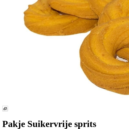
Pakje Suikervrije sprits