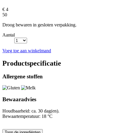
€ 4
50
Droog bewaren in gesloten verpakking.
Aantal
Voeg toe aan winkelmand
Productspecificatie
Allergene stoffen
Bewaaradvies
Houdbaarheid: ca. 30 dag(en).
Bewaartemperatuur: 18 °C