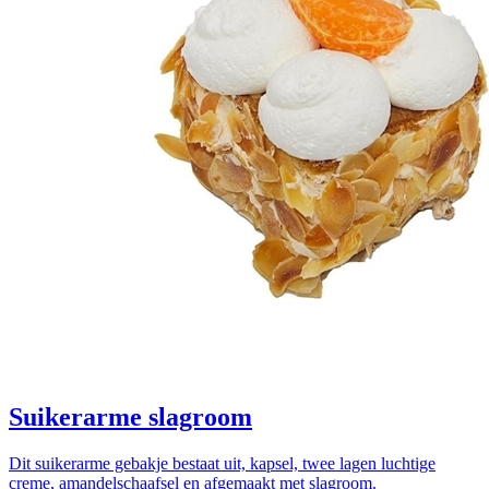
Suikerarme slagroom
Dit suikerarme gebakje bestaat uit, kapsel, twee lagen luchtige
creme, amandelschaafsel en afgemaakt met slagroom.