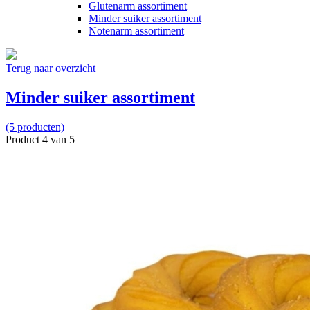
Glutenarm assortiment
Minder suiker assortiment
Notenarm assortiment
Terug naar overzicht
Minder suiker assortiment
(5 producten)
Product 4 van 5