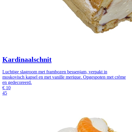
Kardinaalschnit
Luchtige slagroom met frambozen bessenjam, verpakt in
moskovisch kapsel en met vanille merique. Opgespoten met crème
en gedecoreerd.
€
10
45