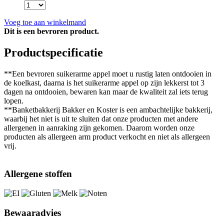
Voeg toe aan winkelmand
Dit is een bevroren product.
Productspecificatie
**Een bevroren suikerarme appel moet u rustig laten ontdooien in
de koelkast, daarna is het suikerarme appel op zijn lekkerst tot 3
dagen na ontdooien, bewaren kan maar de kwaliteit zal iets terug
lopen.
**Banketbakkerij Bakker en Koster is een ambachtelijke bakkerij,
waarbij het niet is uit te sluiten dat onze producten met andere
allergenen in aanraking zijn gekomen. Daarom worden onze
producten als allergeen arm product verkocht en niet als allergeen
vrij.
Allergene stoffen
Bewaaradvies