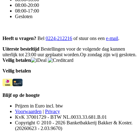
08:00-20:00
08:00-17:00
Gesloten
Heeft u vragen?
Bel
0224-212216
of stuur ons een
e-mail
.
Uiterste besteltijd
Bestellingen voor de volgende dag kunnen
uiterlijk tot 23:00 uur geplaatst worden.Op zondag zijn wij gesloten.
Veilig betalen
Veilig betalen
Blijf op de hoogte
Prijzen in Euro incl. btw
Voorwaarden
|
Privacy
KvK 37001729 - BTW NL.0033.33.681.B.01
Copyright © 2010 - 2026 Banketbakkerij Bakker & Koster.
(20260623 - 2.03.9670)