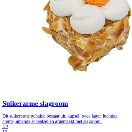
Suikerarme slagroom
Dit suikerarme gebakje bestaat uit, kapsel, twee lagen luchtige
creme, amandelschaafsel en afgemaakt met slagroom.
€
3
50