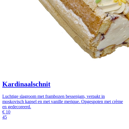
Kardinaalschnit
Luchtige slagroom met frambozen bessenjam, verpakt in
moskovisch kapsel en met vanille merique. Opgespoten met crème
en gedecoreerd.
€
10
45