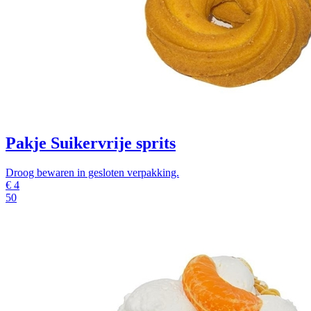
Pakje Suikervrije sprits
Droog bewaren in gesloten verpakking.
€
4
50