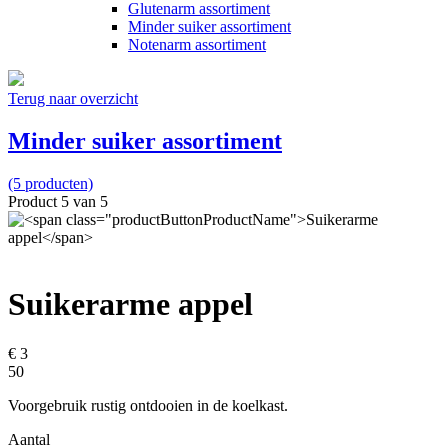
Glutenarm assortiment
Minder suiker assortiment
Notenarm assortiment
Terug naar overzicht
Minder suiker assortiment
(5 producten)
Product 5 van 5
Suikerarme appel
€ 3
50
Voorgebruik rustig ontdooien in de koelkast.
Aantal