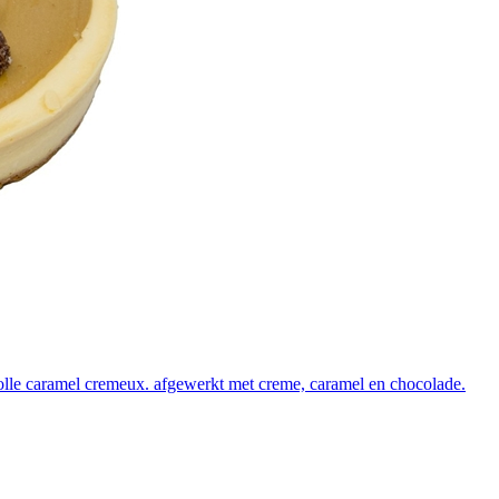
olle caramel cremeux. afgewerkt met creme, caramel en chocolade.