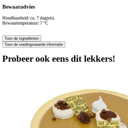
Bewaaradvies
Houdbaarheid: ca. 7 dag(en).
Bewaartemperatuur: 7 °C
Probeer ook eens dit lekkers!