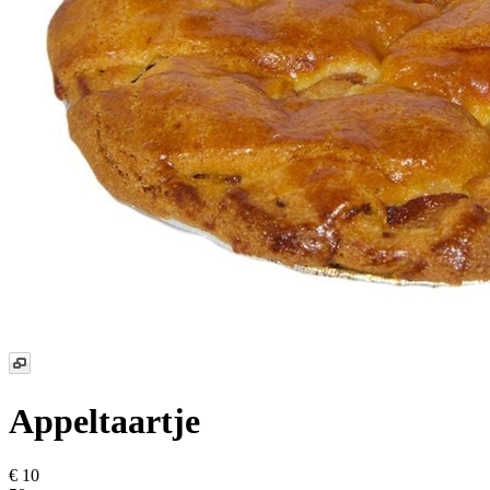
Appeltaartje
€ 10