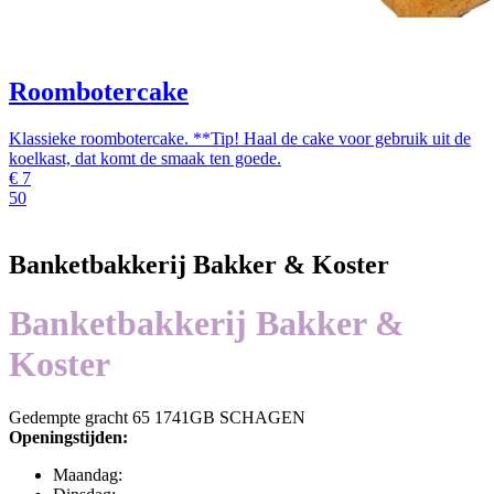
Roombotercake
Klassieke roombotercake. **Tip! Haal de cake voor gebruik uit de
koelkast, dat komt de smaak ten goede.
€
7
50
Banketbakkerij Bakker & Koster
Banketbakkerij Bakker &
Koster
Gedempte gracht 65 1741GB SCHAGEN
Openingstijden:
Maandag: