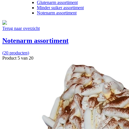
Glutenarm assortiment
Minder suiker assortiment
Notenarm assortiment
Terug naar overzicht
Notenarm assortiment
(20 producten)
Product 5 van 20