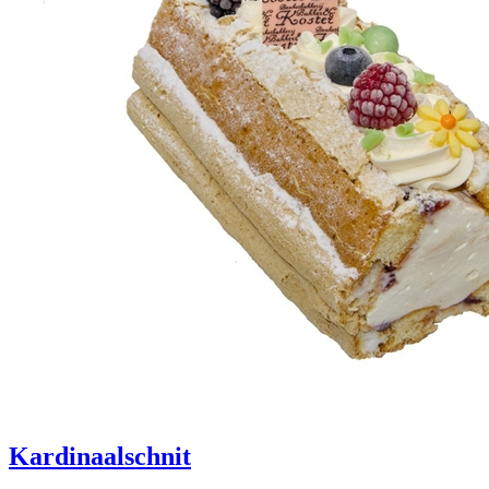
Kardinaalschnit