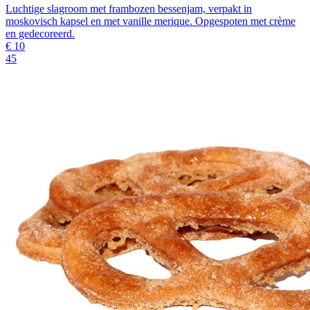
Luchtige slagroom met frambozen bessenjam, verpakt in
moskovisch kapsel en met vanille merique. Opgespoten met crème
en gedecoreerd.
€
10
45