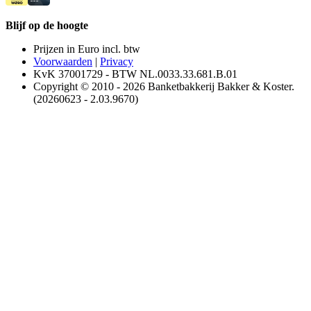
Blijf op de hoogte
Prijzen in Euro incl. btw
Voorwaarden
|
Privacy
KvK 37001729 - BTW NL.0033.33.681.B.01
Copyright © 2010 - 2026 Banketbakkerij Bakker & Koster.
(20260623 - 2.03.9670)