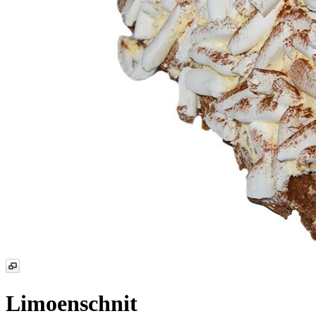
Limoenschnit