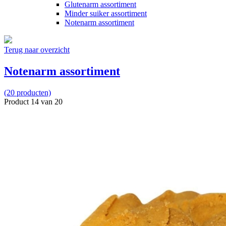
Glutenarm assortiment
Minder suiker assortiment
Notenarm assortiment
Terug naar overzicht
Notenarm assortiment
(20 producten)
Product 14 van 20