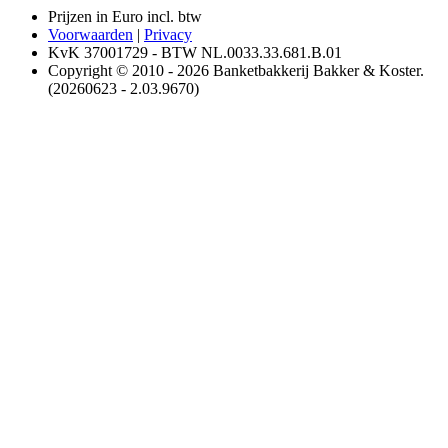
Prijzen in Euro incl. btw
Voorwaarden
|
Privacy
KvK 37001729 - BTW NL.0033.33.681.B.01
Copyright © 2010 - 2026 Banketbakkerij Bakker & Koster.
(20260623 - 2.03.9670)