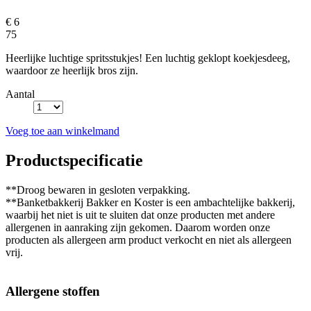
€ 6
75
Heerlijke luchtige spritsstukjes! Een luchtig geklopt koekjesdeeg,
waardoor ze heerlijk bros zijn.
Aantal
Voeg toe aan winkelmand
Productspecificatie
**Droog bewaren in gesloten verpakking.
**Banketbakkerij Bakker en Koster is een ambachtelijke bakkerij,
waarbij het niet is uit te sluiten dat onze producten met andere
allergenen in aanraking zijn gekomen. Daarom worden onze
producten als allergeen arm product verkocht en niet als allergeen
vrij.
Allergene stoffen