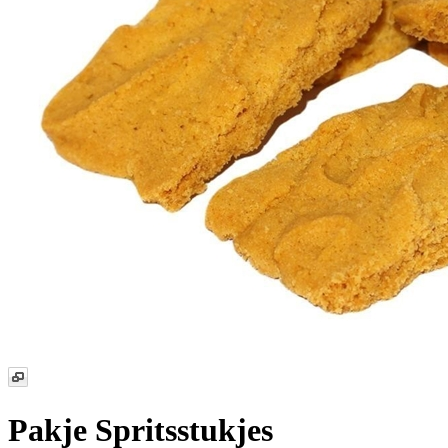
Pakje Spritsstukjes