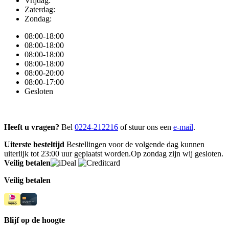
Vrijdag:
Zaterdag:
Zondag:
08:00-18:00
08:00-18:00
08:00-18:00
08:00-18:00
08:00-20:00
08:00-17:00
Gesloten
Heeft u vragen?
Bel
0224-212216
of stuur ons een
e-mail
.
Uiterste besteltijd
Bestellingen voor de volgende dag kunnen
uiterlijk tot 23:00 uur geplaatst worden.Op zondag zijn wij gesloten.
Veilig betalen
Veilig betalen
Blijf op de hoogte